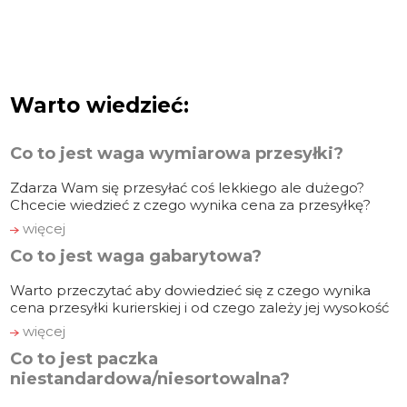
Warto wiedzieć:
Co to jest waga wymiarowa przesyłki?
Zdarza Wam się przesyłać coś lekkiego ale dużego?
Chcecie wiedzieć z czego wynika cena za przesyłkę?
więcej
Co to jest waga gabarytowa?
Warto przeczytać aby dowiedzieć się z czego wynika
cena przesyłki kurierskiej i od czego zależy jej wysokość
więcej
Co to jest paczka
niestandardowa/niesortowalna?