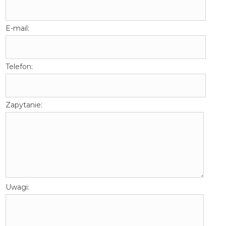
E-mail:
Telefon:
Zapytanie:
Uwagi: