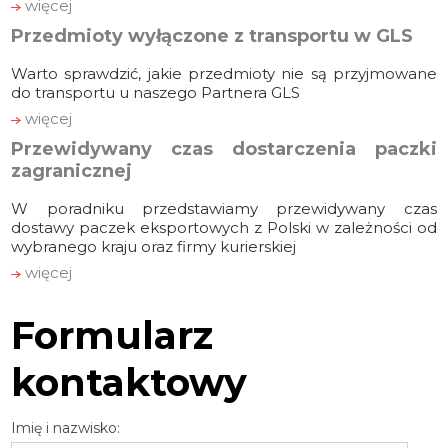
więcej
Przedmioty wyłączone z transportu w GLS
Warto sprawdzić, jakie przedmioty nie są przyjmowane
do transportu u naszego Partnera GLS
więcej
Przewidywany czas dostarczenia paczki
zagranicznej
W poradniku przedstawiamy przewidywany czas
dostawy paczek eksportowych z Polski w zależności od
wybranego kraju oraz firmy kurierskiej
więcej
Formularz
kontaktowy
Imię i nazwisko: